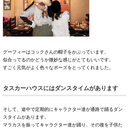
グーフィーはコックさんの帽子をかぶっています。
似合ってるのかどうか微妙な感じがとてもいいです。
すごく元気がよく色々なポーズをとってくれました。
タスカーハウスにはダンスタイムがあります
そして、途中で定期的にキャラクター達が通路で踊るダン
スタイムがあります。
マラカスを振ってキャラクター達が踊り、その後を子供た