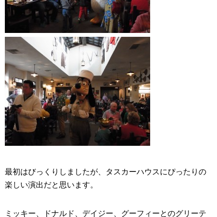
最初はびっくりしましたが、タスカーハウスにぴったりの
楽しい演出だと思います。
ミッキー、ドナルド、デイジー、グーフィーとのグリーテ