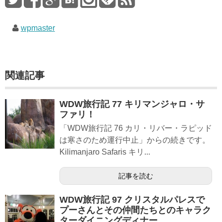
wpmaster
関連記事
WDW旅行記 77 キリマンジャロ・サ
ファリ！
「WDW旅行記 76 カリ・リバー・ラピッド
は寒さのため運行中止」からの続きです。
Kilimanjaro Safaris キリ...
記事を読む
WDW旅行記 97 クリスタルパレスで
プーさんとその仲間たちとのキャラク
ターダイニングディナー