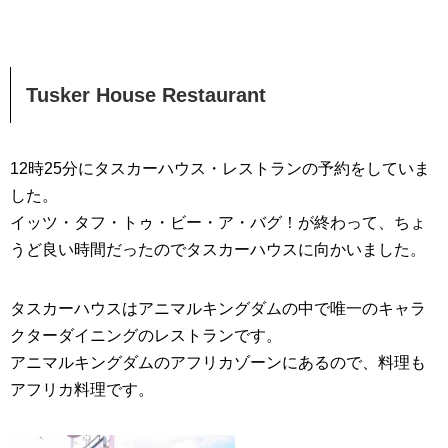
Tusker House Restaurant
12時25分にタスカーハウス・レストランの予約をしていま
した。
イッツ・タフ・トゥ・ビー・ア・バグ！が終わって、ちょ
うど良い時間だったのでタスカーハウスに向かいました。
タスカーハウスはアニマルキングダムの中で唯一のキャラ
クターダイニングのレストランです。
アニマルキングダムのアフリカゾーンにあるので、料理も
アフリカ料理です。