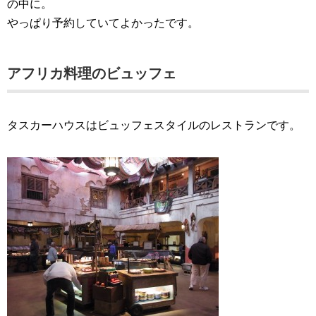
の中に。
やっぱり予約していてよかったです。
アフリカ料理のビュッフェ
タスカーハウスはビュッフェスタイルのレストランです。