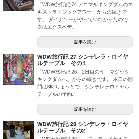
「WDW旅行記 74 アニマルキングダムのエ
キストラマジックアワー」からの続きで
す。 ダイナソーがやっていなかったので、
次はエクスペデ...
記事を読む
WDW旅行記 27 シンデレラ・ロイヤ
ルテーブル その１
「WDW旅行記 26 2日目の朝 マジック
キングダムへ」からの続きです。 本日の開
門は8時ちょうどで、シンデレラロイヤル
テーブルの予約...
記事を読む
WDW旅行記 28 シンデレラ・ロイヤ
ルテーブル その2