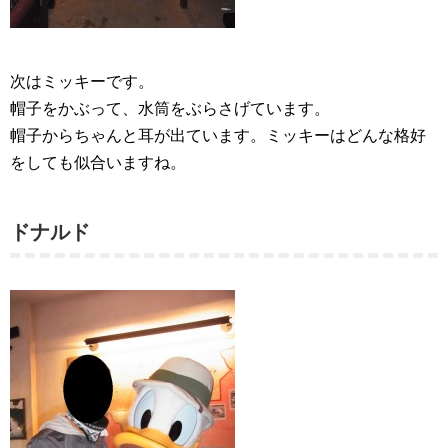
次はミッキーです。
帽子をかぶって、水筒をぶらさげています。
帽子からちゃんと耳が出ています。ミッキーはどんな格好
をしても似合いますね。
ドナルド