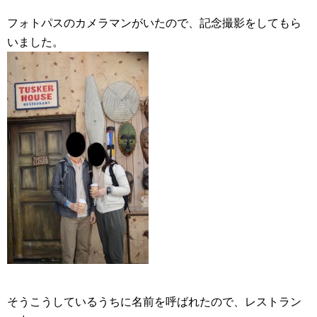
フォトパスのカメラマンがいたので、記念撮影をしてもら
いました。
そうこうしているうちに名前を呼ばれたので、レストラン