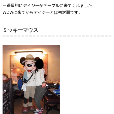
一番最初にデイジーがテーブルに来てくれました。
WDWに来てからデイジーとは初対面です。
ミッキーマウス