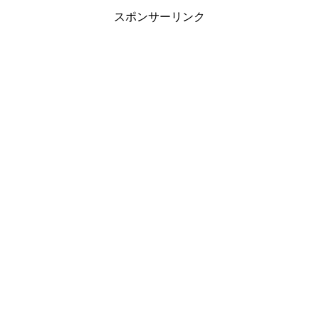
スポンサーリンク