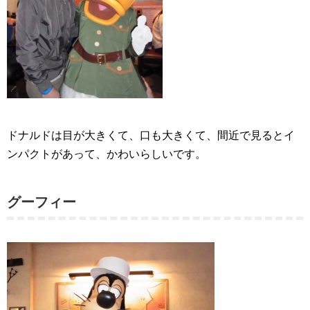
ドナルドは目が大きくて、口も大きくて、間近で見るとイ
ンパクトがあって、かわいらしいです。
グーフィー