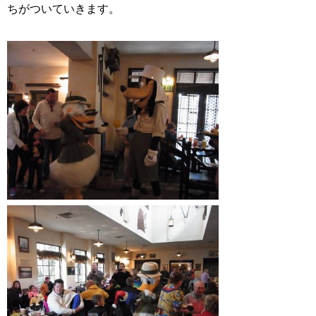
ちがついていきます。