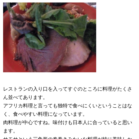
レストランの入り口を入ってすぐのところに料理がたくさ
ん並べてあります。
アフリカ料理と言っても独特で食べにくいということはな
く、食べやすい料理になっています。
肉料理が中心ですね。味付けも日本人に合っていると思い
ます。