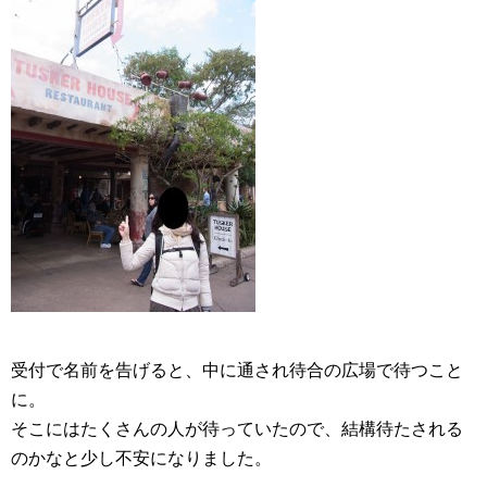
受付で名前を告げると、中に通され待合の広場で待つこと
に。
そこにはたくさんの人が待っていたので、結構待たされる
のかなと少し不安になりました。