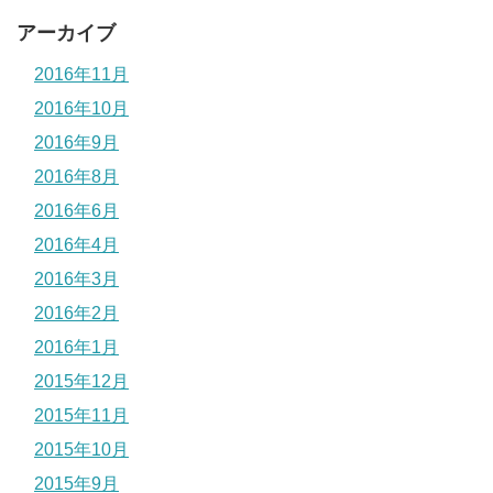
アーカイブ
2016年11月
2016年10月
2016年9月
2016年8月
2016年6月
2016年4月
2016年3月
2016年2月
2016年1月
2015年12月
2015年11月
2015年10月
2015年9月