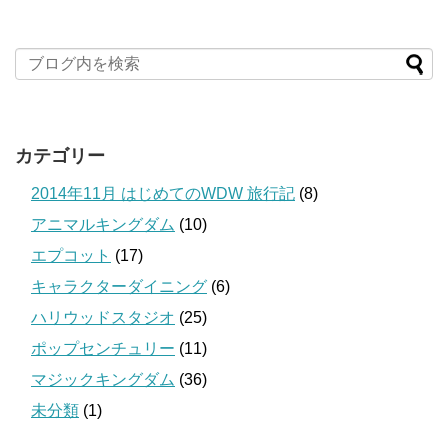
カテゴリー
2014年11月 はじめてのWDW 旅行記
(8)
アニマルキングダム
(10)
エプコット
(17)
キャラクターダイニング
(6)
ハリウッドスタジオ
(25)
ポップセンチュリー
(11)
マジックキングダム
(36)
未分類
(1)