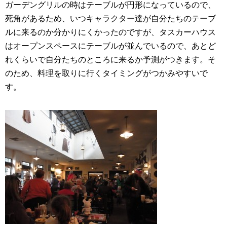
ガーデングリルの時はテーブルが円形になっているので、
死角があるため、いつキャラクター達が自分たちのテーブ
ルに来るのか分かりにくかったのですが、タスカーハウス
はオープンスペースにテーブルが並んでいるので、あとど
れくらいで自分たちのところに来るか予測がつきます。そ
のため、料理を取りに行くタイミングがつかみやすいで
す。