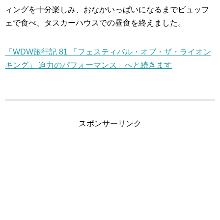
ィングを十分楽しみ、おなかいっぱいになるまでビュッフ
ェで食べ、タスカーハウスでの昼食を終えました。
「WDW旅行記 81 「フェスティバル・オブ・ザ・ライオン
キング」 迫力のパフォーマンス」へと続きます
スポンサーリンク