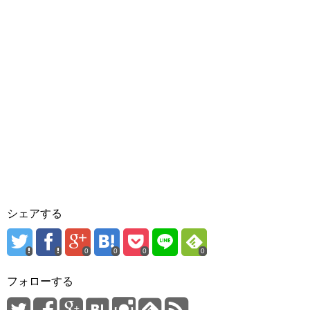
シェアする
0
0
0
0
フォローする