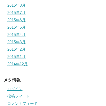
2015年8月
2015年7月
2015年6月
2015年5月
2015年4月
2015年3月
2015年2月
2015年1月
2014年12月
メタ情報
ログイン
投稿フィード
コメントフィード