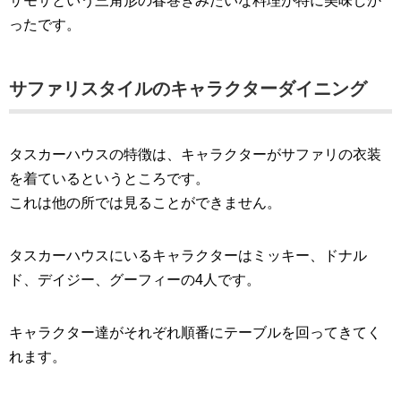
サモサという三角形の春巻きみたいな料理が特に美味しか
ったです。
サファリスタイルのキャラクターダイニング
タスカーハウスの特徴は、キャラクターがサファリの衣装
を着ているというところです。
これは他の所では見ることができません。
タスカーハウスにいるキャラクターはミッキー、ドナル
ド、デイジー、グーフィーの4人です。
キャラクター達がそれぞれ順番にテーブルを回ってきてく
れます。