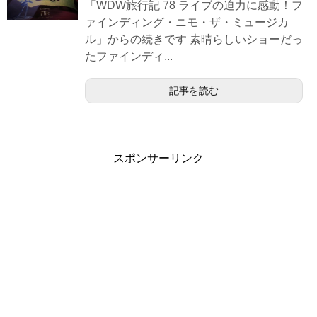
「WDW旅行記 78 ライブの迫力に感動！フ
ァインディング・ニモ・ザ・ミュージカ
ル」からの続きです 素晴らしいショーだっ
たファインディ...
記事を読む
スポンサーリンク