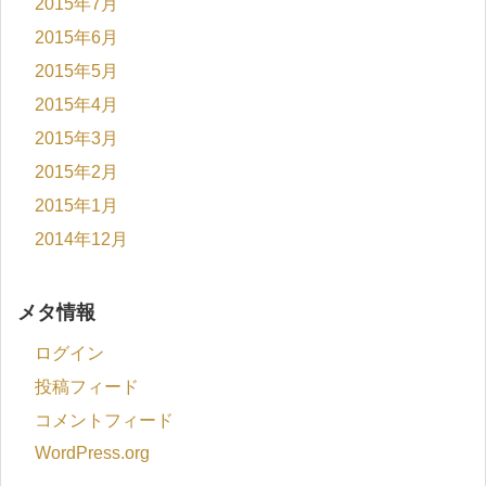
2015年7月
2015年6月
2015年5月
2015年4月
2015年3月
2015年2月
2015年1月
2014年12月
メタ情報
ログイン
投稿フィード
コメントフィード
WordPress.org