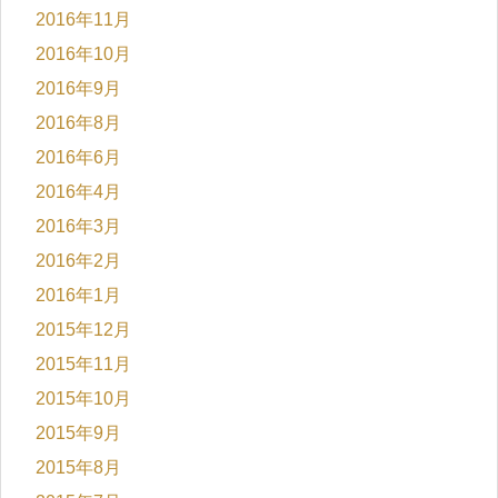
2016年11月
2016年10月
2016年9月
2016年8月
2016年6月
2016年4月
2016年3月
2016年2月
2016年1月
2015年12月
2015年11月
2015年10月
2015年9月
2015年8月