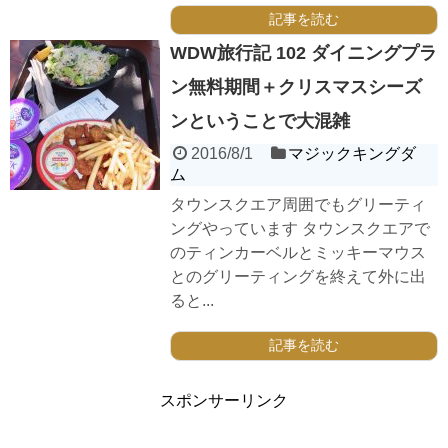
記事を読む
WDW旅行記 102 ダイニングプラ
ン無料期間＋クリスマスシーズ
ンということで大混雑
2016/8/1
マジックキングダ
ム
タウンスクエア周囲でもグリーティ
ングやっています タウンスクエアで
のティンカーベルとミッキーマウス
とのグリーティングを終えて外に出
ると...
記事を読む
スポンサーリンク