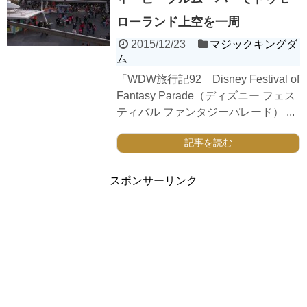
ローランド上空を一周
2015/12/23
マジックキングダ
ム
「WDW旅行記92 Disney Festival of
Fantasy Parade（ディズニー フェス
ティバル ファンタジーパレード） ...
記事を読む
スポンサーリンク