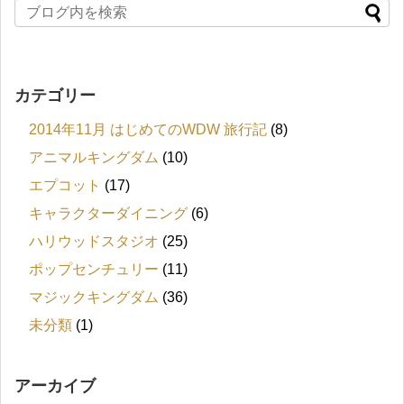
カテゴリー
2014年11月 はじめてのWDW 旅行記
(8)
アニマルキングダム
(10)
エプコット
(17)
キャラクターダイニング
(6)
ハリウッドスタジオ
(25)
ポップセンチュリー
(11)
マジックキングダム
(36)
未分類
(1)
アーカイブ