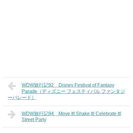
WDW旅行記92 Disney Festival of Fantasy
Parade（ディズニー フェスティバル ファンタジ
ーパレード）
WDW旅行記94 Move It! Shake It! Celebrate It!
Street Party