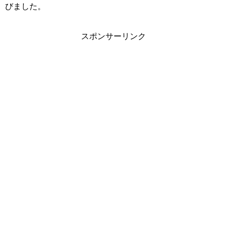
びました。
スポンサーリンク