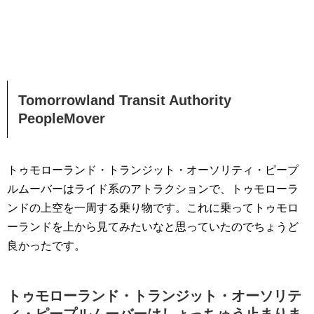
Tomorrowland Transit Authority
PeopleMover
トゥモローランド・トランジット・オーソリティ・ピープ
ルムーバーはライド系のアトラクションで、トゥモローラ
ンドの上空を一周する乗り物です。これに乗ってトゥモロ
ーランドを上から見てみたいなと思っていたのでちょうど
良かったです。
トゥモローランド・トランジット・オーソリテ