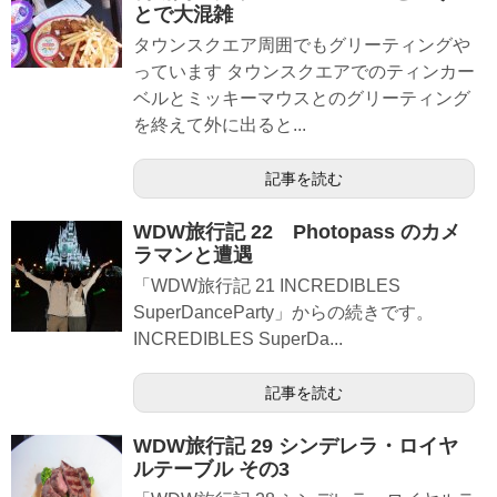
とで大混雑
タウンスクエア周囲でもグリーティングや
っています タウンスクエアでのティンカー
ベルとミッキーマウスとのグリーティング
を終えて外に出ると...
記事を読む
WDW旅行記 22 Photopass のカメ
ラマンと遭遇
「WDW旅行記 21 INCREDIBLES
SuperDanceParty」からの続きです。
INCREDIBLES SuperDa...
記事を読む
WDW旅行記 29 シンデレラ・ロイヤ
ルテーブル その3