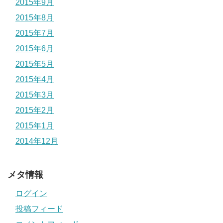
2015年9月
2015年8月
2015年7月
2015年6月
2015年5月
2015年4月
2015年3月
2015年2月
2015年1月
2014年12月
メタ情報
ログイン
投稿フィード