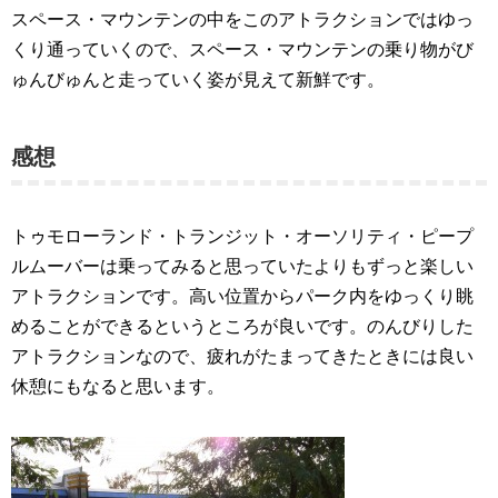
スペース・マウンテンの中をこのアトラクションではゆっ
くり通っていくので、スペース・マウンテンの乗り物がび
ゅんびゅんと走っていく姿が見えて新鮮です。
感想
トゥモローランド・トランジット・オーソリティ・ピープ
ルムーバーは乗ってみると思っていたよりもずっと楽しい
アトラクションです。高い位置からパーク内をゆっくり眺
めることができるというところが良いです。のんびりした
アトラクションなので、疲れがたまってきたときには良い
休憩にもなると思います。