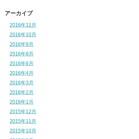
アーカイブ
2016年11月
2016年10月
2016年9月
2016年8月
2016年6月
2016年4月
2016年3月
2016年2月
2016年1月
2015年12月
2015年11月
2015年10月