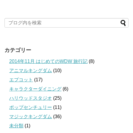
カテゴリー
2014年11月 はじめてのWDW 旅行記
(8)
アニマルキングダム
(10)
エプコット
(17)
キャラクターダイニング
(6)
ハリウッドスタジオ
(25)
ポップセンチュリー
(11)
マジックキングダム
(36)
未分類
(1)