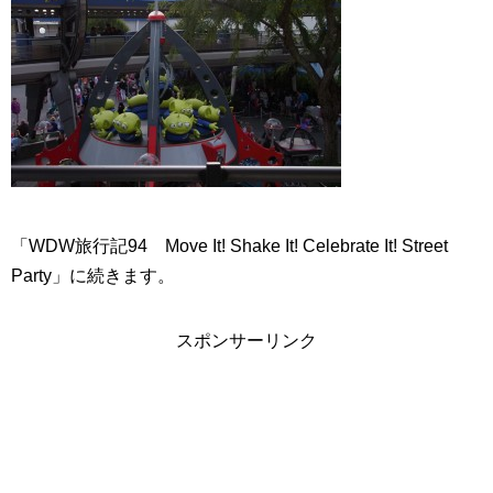
「WDW旅行記94 Move It! Shake It! Celebrate It! Street
Party」に続きます。
スポンサーリンク