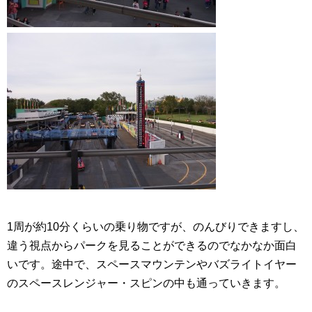
1周が約10分くらいの乗り物ですが、のんびりできますし、
違う視点からパークを見ることができるのでなかなか面白
いです。途中で、スペースマウンテンやバズライトイヤー
のスペースレンジャー・スピンの中も通っていきます。