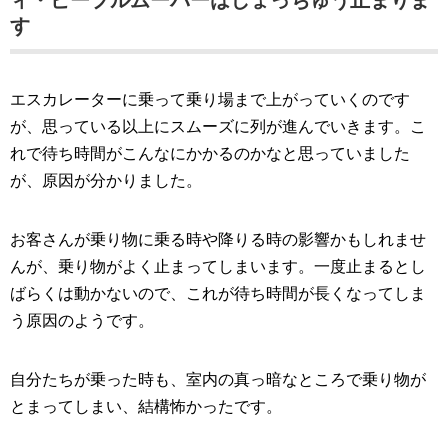
ィ・ピープルムーバーはしょっちゅう止まりま
す
エスカレーターに乗って乗り場まで上がっていくのです
が、思っている以上にスムーズに列が進んでいきます。こ
れで待ち時間がこんなにかかるのかなと思っていました
が、原因が分かりました。
お客さんが乗り物に乗る時や降りる時の影響かもしれませ
んが、乗り物がよく止まってしまいます。一度止まるとし
ばらくは動かないので、これが待ち時間が長くなってしま
う原因のようです。
自分たちが乗った時も、室内の真っ暗なところで乗り物が
とまってしまい、結構怖かったです。