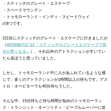
・スティッチのグレート・エスケープ
・スペースマウンテン
・トゥモローランド・インディ・スピードウェイ
の8つです。
2日目にスティッチのグレート・エスケープに行きましたが
（
WDW旅行記 33 「スティッチのグレートエスケープで気
分が悪くなる」
）、それ以外のアトラクションがすいてい
たら並ぼうと思っていました。
しかし、トゥモローランド中に人があふれているような感
じで、多くのアトラクションが1時間以上の待ちです。アス
トロ・オービターでも40分待ちでした。
そんな中、15分待ちと待ち時間が短めのトゥモローラン
ド・トランジット・オーソリティ・ピープルムーバーに並