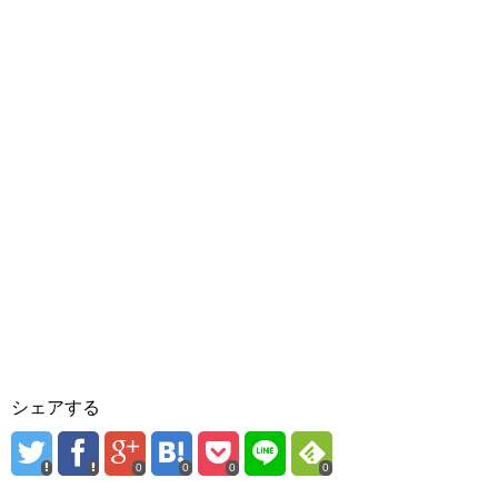
シェアする
0
0
0
0