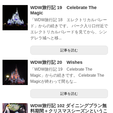
WDW旅行記 19 Celebrate The
Magic
「WDW旅行記 18 エレクトリカルパレー
ド」からの続きです。 パーク入り口付近で
エレクトリカルパレードを見てから、シン
デレラ城へと移...
記事を読む
WDW旅行記 20 Wishes
「WDW旅行記 19 Celebrate The
Magic」からの続きです。 Celebrate The
Magicが終わって間もな...
記事を読む
WDW旅行記 102 ダイニングプラン無
料期間＋クリスマスシーズンというこ