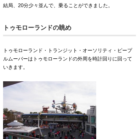
結局、20分少々並んで、乗ることができました。
トゥモローランドの眺め
トゥモローランド・トランジット・オーソリティ・ピープ
ルムーバーはトゥモローランドの外周を時計回りに回って
いきます。