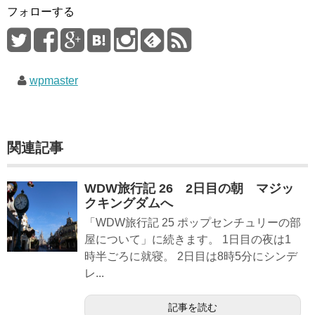
フォローする
wpmaster
関連記事
WDW旅行記 26 2日目の朝 マジッ
クキングダムへ
「WDW旅行記 25 ポップセンチュリーの部
屋について」に続きます。 1日目の夜は1
時半ごろに就寝。 2日目は8時5分にシンデ
レ...
記事を読む