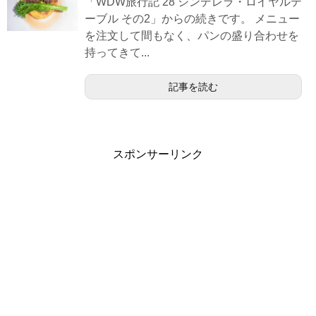
「WDW旅行記 28 シンデレラ・ロイヤルテ
ーブル その2」からの続きです。 メニュー
を注文して間もなく、パンの盛り合わせを
持ってきて...
記事を読む
スポンサーリンク